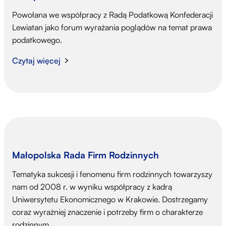
Powołana we współpracy z Radą Podatkową Konfederacji
Lewiatan jako forum wyrażania poglądów na temat prawa
podatkowego.
Czytaj więcej
Małopolska Rada Firm Rodzinnych
Tematyka sukcesji i fenomenu firm rodzinnych towarzyszy
nam od 2008 r. w wyniku współpracy z kadrą
Uniwersytetu Ekonomicznego w Krakowie. Dostrzegamy
coraz wyraźniej znaczenie i potrzeby firm o charakterze
rodzinnym.