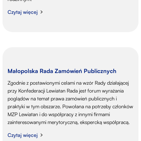
Czytaj więcej
Małopolska Rada Zamówień Publicznych
Zgodnie z postawionymi celami na wzór Rady działającej
przy Konfederacji Lewiatan Rada jest forum wyrażania
poglądów na temat prawa zamówień publicznych i
praktyki w tym obszarze. Powołana na potrzeby członków
MZP Lewiatan i do współpracy z innymi firmami
zainteresowanymi merytoryczną, ekspercką współpracą.
Czytaj więcej