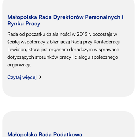
Małopolska Rada Dyrektorów Personalnych i
Rynku Pracy
Rada od początku działalności w 2013 r. pozostaje w
ścisłej współpracy z bliźniaczą Radą przy Konfederacji
Lewiatan, która jest organem doradczym w sprawach
dotyczących stosunków pracy i dialogu społecznego
organizacji.
Czytaj więcej
Małopolska Rada Podatkowa