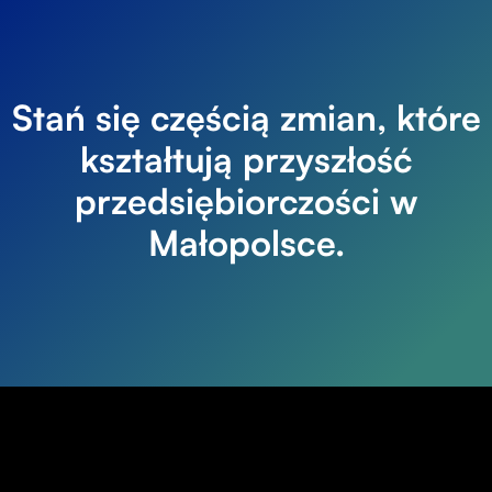
Stań się częścią zmian, które
kształtują przyszłość
przedsiębiorczości w
Małopolsce.