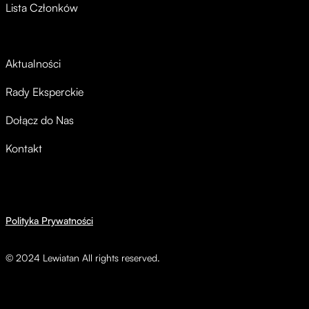
Lista Członków
Aktualności
Rady Eksperckie
Dołącz do Nas
Kontakt
Polityka Prywatności
© 2024 Lewiatan All rights reserved.