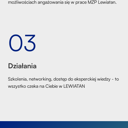
możliwościach angażowania się w prace MZP Lewiatan.
03
Działania
Szkolenia, networking, dostęp do eksperckiej wiedzy - to
wszystko czeka na Ciebie w LEWIATAN