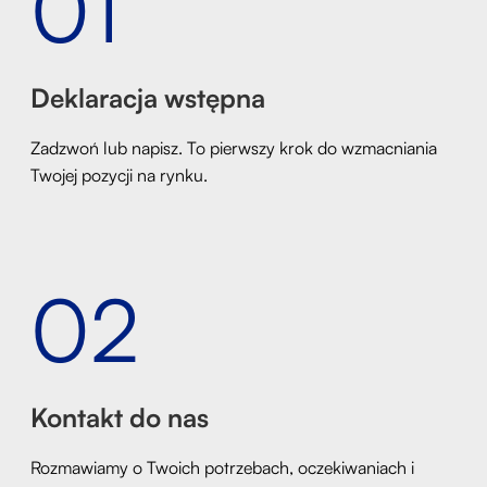
01
Deklaracja wstępna
Zadzwoń lub napisz. To pierwszy krok do wzmacniania
Twojej pozycji na rynku.
02
Kontakt do nas
Rozmawiamy o Twoich potrzebach, oczekiwaniach i