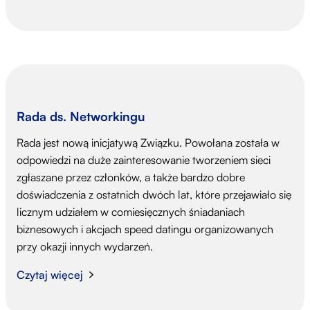
Rada ds. Networkingu
Rada jest nową inicjatywą Związku. Powołana została w
odpowiedzi na duże zainteresowanie tworzeniem sieci
zgłaszane przez członków, a także bardzo dobre
doświadczenia z ostatnich dwóch lat, które przejawiało się
licznym udziałem w comiesięcznych śniadaniach
biznesowych i akcjach speed datingu organizowanych
przy okazji innych wydarzeń.
Czytaj więcej