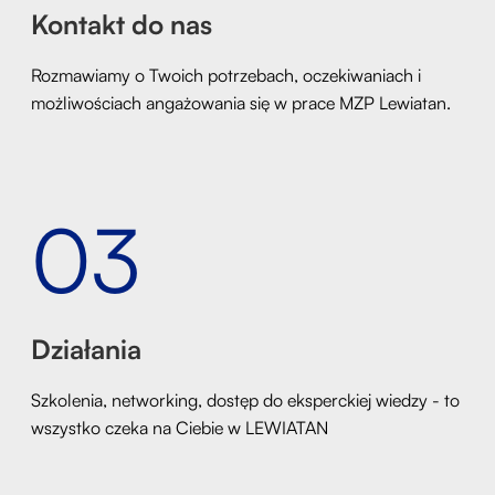
Kontakt do nas
Rozmawiamy o Twoich potrzebach, oczekiwaniach i
możliwościach angażowania się w prace MZP Lewiatan.
03
Działania
Szkolenia, networking, dostęp do eksperckiej wiedzy - to
wszystko czeka na Ciebie w LEWIATAN