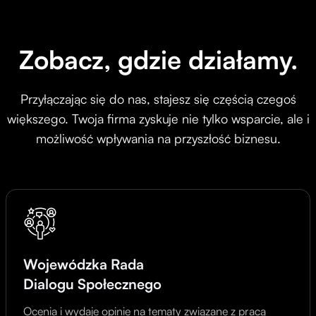
Zobacz, gdzie działamy.
Przyłączając się do nas, stajesz się częścią czegoś
większego. Twoja firma zyskuje nie tylko wsparcie, ale i
możliwość wpływania na przyszłość biznesu.
Wojewódzka Rada
Dialogu Społecznego
Ocenia i wydaje opinie na tematy związane z pracą