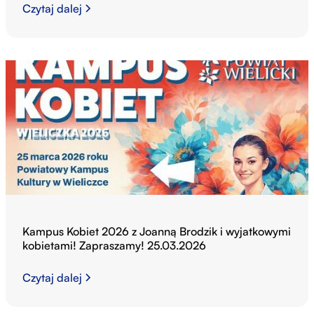
Czytaj dalej
Kampus Kobiet 2026 z Joanną Brodzik i wyjatkowymi
kobietami! Zapraszamy! 25.03.2026
Czytaj dalej