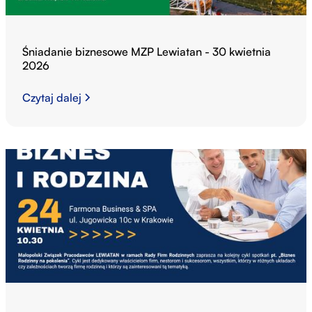
Śniadanie biznesowe MZP Lewiatan - 30 kwietnia
2026
Czytaj dalej