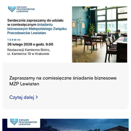
Zapraszamy na comiesięczne śniadanie biznesowe
MZP Lewiatan
Czytaj dalej