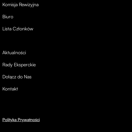
Komisja Rewizyjna
Biuro
Lista Członków
Aktualności
Rady Eksperckie
Dołącz do Nas
Kontakt
Polityka Prywatności