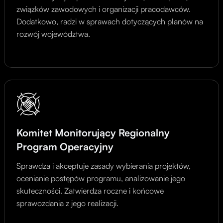
związków zawodowych i organizacji pracodawców.
Dodatkowo, radzi w sprawach dotyczących planów na
rozwój województwa.
Komitet Monitorujący Regionalny
Program Operacyjny
Sprawdza i akceptuje zasady wybierania projektów,
ocenianie postępów programu, analizowanie jego
skuteczności. Zatwierdza roczne i końcowe
sprawozdania z jego realizacji.