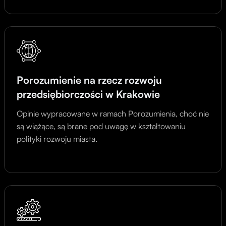
Porozumienie na rzecz rozwoju
przedsiębiorczości w Krakowie
Opinie wypracowane w ramach Porozumienia, choć nie
są wiążące, są brane pod uwagę w kształtowaniu
polityki rozwoju miasta​​.