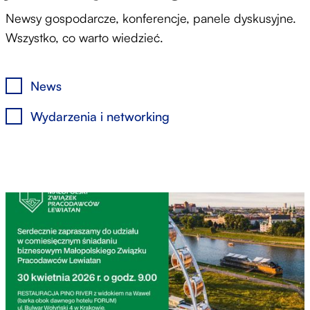
Newsy gospodarcze, konferencje, panele dyskusyjne.
Wszystko, co warto wiedzieć.
News
Wydarzenia i networking