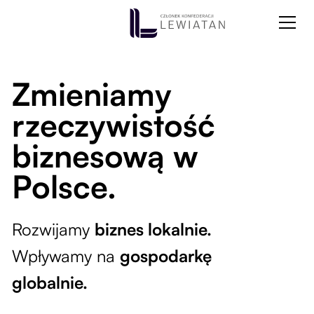
Zmieniamy
rzeczywistość
biznesową w
Polsce.
Rozwijamy
biznes lokalnie.
Wpływamy na
gospodarkę
globalnie.