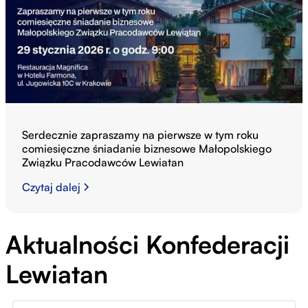
Serdecznie zapraszamy na pierwsze w tym roku
comiesięczne śniadanie biznesowe Małopolskiego
Związku Pracodawców Lewiatan
Czytaj dalej
Aktualności Konfederacji
Lewiatan