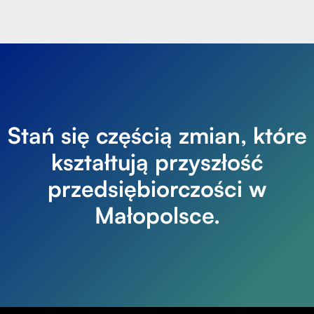
Stań się częścią zmian, które
kształtują przyszłość
przedsiębiorczości w
Małopolsce.