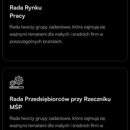
Rada Rynku
Pracy
Rada tworzy grupy zadaniowe, które zajmują się
ważnymi tematami dla małych i średnich firm w
poszczególnych branżach.
Rada Przedsiębiorców przy Rzeczniku
MŚP
Rada tworzy grupy zadaniowe, które zajmują się
ważnymi tematami dla małych i średnich firm w