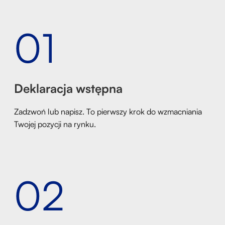
01
Deklaracja wstępna
Zadzwoń lub napisz. To pierwszy krok do wzmacniania
Twojej pozycji na rynku.
02