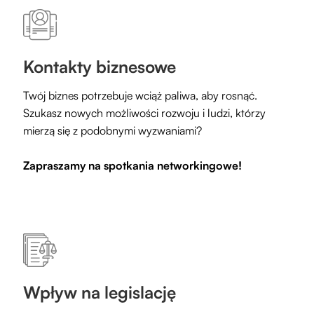
Kontakty biznesowe
Twój biznes potrzebuje wciąż paliwa, aby rosnąć.
Szukasz nowych możliwości rozwoju i ludzi, którzy
mierzą się z podobnymi wyzwaniami?
Zapraszamy na spotkania networkingowe!
Wpływ na legislację