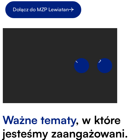
Dołącz do MZP Lewiatan
Ważne tematy
, w które
jesteśmy zaangażowani.