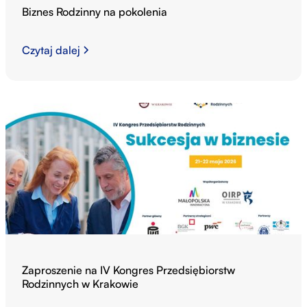
Biznes Rodzinny na pokolenia
Czytaj dalej
Zaproszenie na IV Kongres Przedsiębiorstw
Rodzinnych w Krakowie