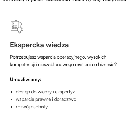
Ekspercka wiedza
Potrzebujesz wsparcia operacyjnego, wysokich
kompetencji i nieszablonowego myślenia o biznesie?
Umożliwiamy:
dostęp do wiedzy i ekspertyz
wsparcie prawne i doradztwo
rozwój osobisty