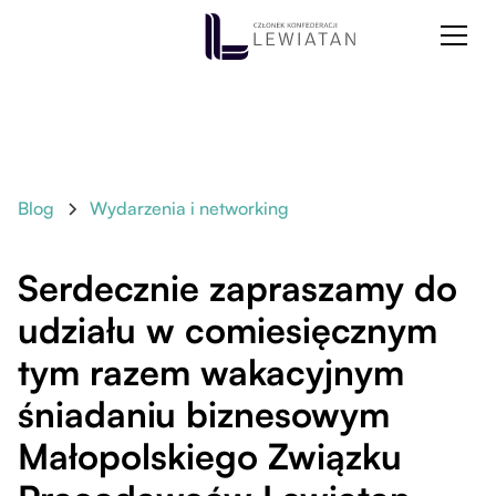
Blog
Wydarzenia i networking
Serdecznie zapraszamy do
udziału w comiesięcznym
tym razem wakacyjnym
śniadaniu biznesowym
Małopolskiego Związku