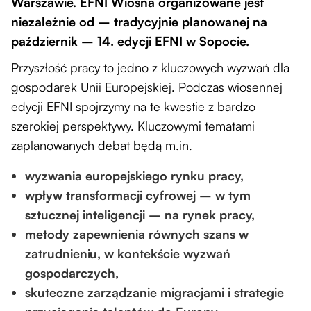
Warszawie. EFNI Wiosna organizowane jest
niezależnie od – tradycyjnie planowanej na
październik – 14. edycji EFNI w Sopocie.
Przyszłość pracy to jedno z kluczowych wyzwań dla
gospodarek Unii Europejskiej. Podczas wiosennej
edycji EFNI spojrzymy na te kwestie z bardzo
szerokiej perspektywy. Kluczowymi tematami
zaplanowanych debat będą m.in.
wyzwania europejskiego rynku pracy,
wpływ transformacji cyfrowej – w tym
sztucznej inteligencji – na rynek pracy,
metody zapewnienia równych szans w
zatrudnieniu, w kontekście wyzwań
gospodarczych,
skuteczne zarządzanie migracjami i strategie