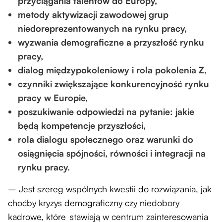
przyciągania talentów do Europy,
metody aktywizacji zawodowej grup
niedoreprezentowanych na rynku pracy,
wyzwania demograficzne a przyszłość rynku
pracy,
dialog międzypokoleniowy i rola pokolenia Z,
czynniki zwiększające konkurencyjność rynku
pracy w Europie,
poszukiwanie odpowiedzi na pytanie: jakie
będą kompetencje przyszłości,
rola dialogu społecznego oraz warunki do
osiągnięcia spójności, równości i integracji na
rynku pracy.
– Jest szereg wspólnych kwestii do rozwiązania, jak
choćby kryzys demograficzny czy niedobory
kadrowe, które stawiają w centrum zainteresowania