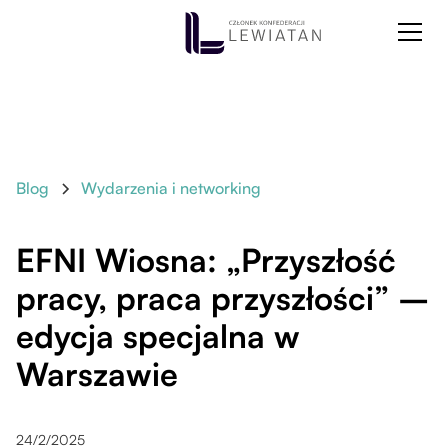
Blog
Wydarzenia i networking
EFNI Wiosna: „Przyszłość
pracy, praca przyszłości” –
edycja specjalna w
Warszawie
24/2/2025