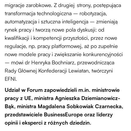
migracje zarobkowe. Z drugiej strony, postępująca
transformacja technologiczna – robotyzacja,
automatyzacja i sztuczna inteligencja – zmieniają
rynek pracy i tworzą nowe pola dyskusji: od
kwalifikacji i kompetencji przyszłości, przez nowe
regulacje, np. pracy platformowej, aż po zupełnie
nowe modele pracy i zwiększanie konkurencyjności
– mówi dr Henryka Bochniarz, przewodnicząca
Rady Głównej Konfederacji Lewiatan, twórczyni
EFNI.
Udział w Forum zapowiedzieli m.in. ministrowie
pracy z UE, ministra Agnieszka Dziemianowicz-
Bąk, ministra Magdalena Sobkowiak Czarnecka,
przedstawiciele BusinessEurope oraz liderzy
opinii i eksperci z różnych dziedzin.